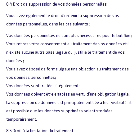
8.4 Droit de suppression de vos données personnelles
Vous avez également le droit d’obtenir la suppression de vos
données personnelles, dans les cas suivants :
Vos données personnelles ne sont plus nécessaires pour le but fixé ;
Vous retirez votre consentement au traitement de vos données et il
n’existe aucune autre base légale qui justifie le traitement de vos
données ;
Vous avez déposé de forme légale une objection au traitement des
vos données personnelles;
Vos données sont traitées illégalement ;
Vos données doivent être effacées en vertu d’une obligation légale.
La suppression de données est principalement liée à leur visibilité ; il
est possible que les données supprimées soient stockées
temporairement.
8.5 Droit à la limitation du traitement