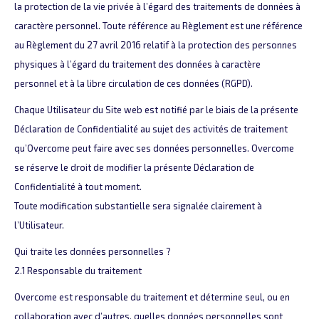
la protection de la vie privée à l’égard des traitements de données à
caractère personnel. Toute référence au Règlement est une référence
au Règlement du 27 avril 2016 relatif à la protection des personnes
physiques à l’égard du traitement des données à caractère
personnel et à la libre circulation de ces données (RGPD).
Chaque Utilisateur du Site web est notifié par le biais de la présente
Déclaration de Confidentialité au sujet des activités de traitement
qu’Overcome peut faire avec ses données personnelles. Overcome
se réserve le droit de modifier la présente Déclaration de
Confidentialité à tout moment.
Toute modification substantielle sera signalée clairement à
l’Utilisateur.
Qui traite les données personnelles ?
2.1 Responsable du traitement
Overcome est responsable du traitement et détermine seul, ou en
collaboration avec d’autres, quelles données personnelles sont