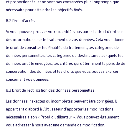
et proportionnée, et ne sont pas conservées plus longtemps que
nécessaire pour atteindre les objectifs fixés.
8.2 Droit d’accès
Si vous pouvez prouver votre identité, vous aurez le droit d’obtenir
des informations sur le traitement de vos données. Cela vous donne
le droit de consulter les finalités du traitement, les catégories de
données personnelles, les catégories de destinataires auxquels les
données ont été envoyées, les critères qui déterminent la période de
conservation des données et les droits que vous pouvez exercer
concernant vos données.
8.3 Droit de rectification des données personnelles
Les données inexactes ou incomplètes peuvent être corrigées. Il
appartient d’abord à l’Utilisateur d’apporter les modifications
nécessaires à son « Profil d’utilisateur ». Vous pouvez également
vous adresser à nous avec une demande de modification.