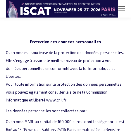
Protection des données personnelles
Overcome est soucieuse de la protection des données personnelles.
Elle s’engage à assurer le meilleur niveau de protection à vos
données personnelles en conformité avec la loi Informatique et
Libertés.
Pour toute information sur la protection des données personnelles,
vous pouvez également consulter le site de la Commission
Informatique et Liberté www.cnil.fr
Les données personnelles sont collectées par :
Overcome, SARL au capital de 160 000 euros, dont le siège social est
fixé au 13-15 rue des Sablons 75116 Paris, immatriculée au Registre