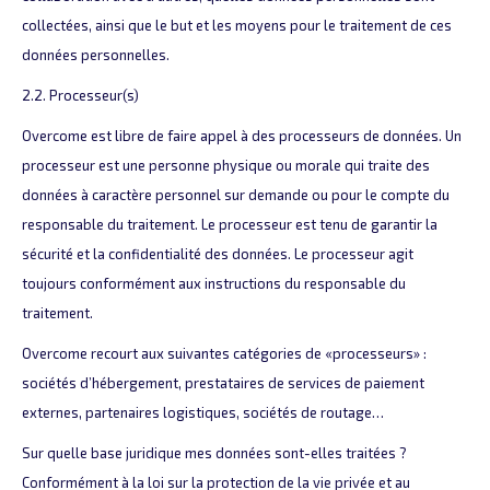
collectées, ainsi que le but et les moyens pour le traitement de ces
données personnelles.
2.2. Processeur(s)
Overcome est libre de faire appel à des processeurs de données. Un
processeur est une personne physique ou morale qui traite des
données à caractère personnel sur demande ou pour le compte du
responsable du traitement. Le processeur est tenu de garantir la
sécurité et la confidentialité des données. Le processeur agit
toujours conformément aux instructions du responsable du
traitement.
Overcome recourt aux suivantes catégories de «processeurs» :
sociétés d’hébergement, prestataires de services de paiement
externes, partenaires logistiques, sociétés de routage…
Sur quelle base juridique mes données sont-elles traitées ?
Conformément à la loi sur la protection de la vie privée et au