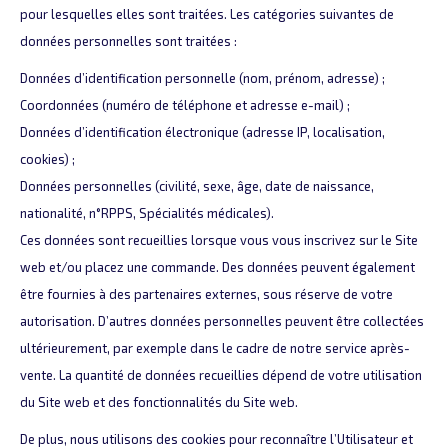
pour lesquelles elles sont traitées. Les catégories suivantes de
données personnelles sont traitées :
Données d’identification personnelle (nom, prénom, adresse) ;
Coordonnées (numéro de téléphone et adresse e-mail) ;
Données d’identification électronique (adresse IP, localisation,
cookies) ;
Données personnelles (civilité, sexe, âge, date de naissance,
nationalité, n°RPPS, Spécialités médicales).
Ces données sont recueillies lorsque vous vous inscrivez sur le Site
web et/ou placez une commande. Des données peuvent également
être fournies à des partenaires externes, sous réserve de votre
autorisation. D’autres données personnelles peuvent être collectées
ultérieurement, par exemple dans le cadre de notre service après-
vente. La quantité de données recueillies dépend de votre utilisation
du Site web et des fonctionnalités du Site web.
De plus, nous utilisons des cookies pour reconnaître l’Utilisateur et