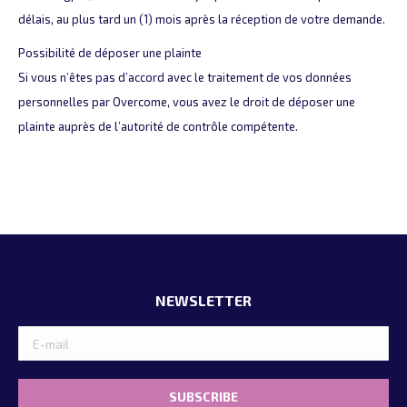
délais, au plus tard un (1) mois après la réception de votre demande.
Possibilité de déposer une plainte
Si vous n’êtes pas d’accord avec le traitement de vos données
personnelles par Overcome, vous avez le droit de déposer une
plainte auprès de l’autorité de contrôle compétente.
NEWSLETTER