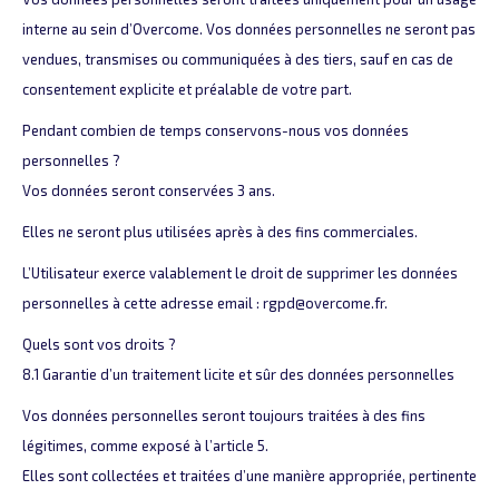
interne au sein d’Overcome. Vos données personnelles ne seront pas
vendues, transmises ou communiquées à des tiers, sauf en cas de
consentement explicite et préalable de votre part.
Pendant combien de temps conservons-nous vos données
personnelles ?
Vos données seront conservées 3 ans.
Elles ne seront plus utilisées après à des fins commerciales.
L’Utilisateur exerce valablement le droit de supprimer les données
personnelles à cette adresse email : rgpd@overcome.fr.
Quels sont vos droits ?
8.1 Garantie d’un traitement licite et sûr des données personnelles
Vos données personnelles seront toujours traitées à des fins
légitimes, comme exposé à l’article 5.
Elles sont collectées et traitées d’une manière appropriée, pertinente