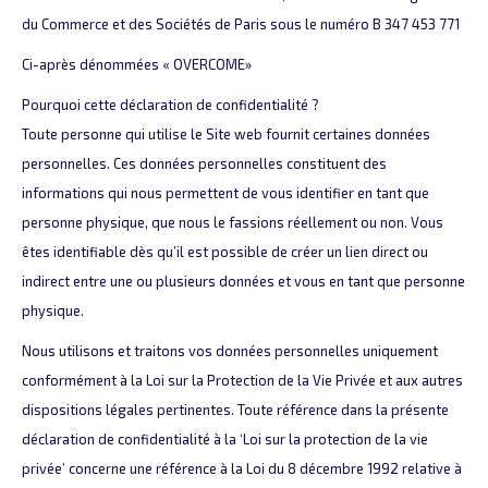
du Commerce et des Sociétés de Paris sous le numéro B 347 453 771
Ci-après dénommées « OVERCOME»
Pourquoi cette déclaration de confidentialité ?
Toute personne qui utilise le Site web fournit certaines données
personnelles. Ces données personnelles constituent des
informations qui nous permettent de vous identifier en tant que
personne physique, que nous le fassions réellement ou non. Vous
êtes identifiable dès qu’il est possible de créer un lien direct ou
indirect entre une ou plusieurs données et vous en tant que personne
physique.
Nous utilisons et traitons vos données personnelles uniquement
conformément à la Loi sur la Protection de la Vie Privée et aux autres
dispositions légales pertinentes. Toute référence dans la présente
déclaration de confidentialité à la ‘Loi sur la protection de la vie
privée’ concerne une référence à la Loi du 8 décembre 1992 relative à