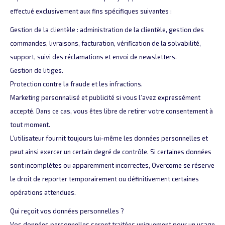
effectué exclusivement aux fins spécifiques suivantes :
Gestion de la clientèle : administration de la clientèle, gestion des
commandes, livraisons, facturation, vérification de la solvabilité,
support, suivi des réclamations et envoi de newsletters.
Gestion de litiges.
Protection contre la fraude et les infractions.
Marketing personnalisé et publicité si vous l’avez expressément
accepté. Dans ce cas, vous êtes libre de retirer votre consentement à
tout moment.
L’utilisateur fournit toujours lui-même les données personnelles et
peut ainsi exercer un certain degré de contrôle. Si certaines données
sont incomplètes ou apparemment incorrectes, Overcome se réserve
le droit de reporter temporairement ou définitivement certaines
opérations attendues.
Qui reçoit vos données personnelles ?
Vos données personnelles seront traitées uniquement pour un usage