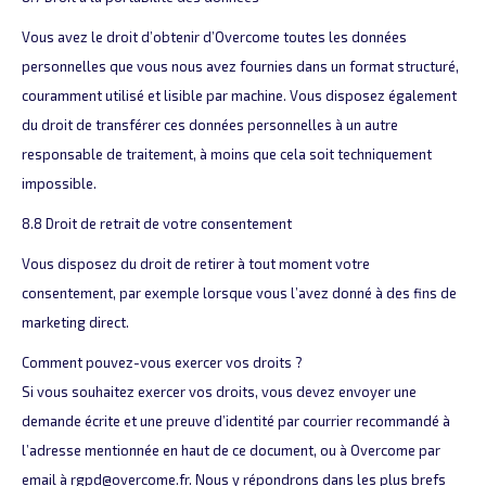
Vous avez le droit d’obtenir d’Overcome toutes les données
personnelles que vous nous avez fournies dans un format structuré,
couramment utilisé et lisible par machine. Vous disposez également
du droit de transférer ces données personnelles à un autre
responsable de traitement, à moins que cela soit techniquement
impossible.
8.8 Droit de retrait de votre consentement
Vous disposez du droit de retirer à tout moment votre
consentement, par exemple lorsque vous l’avez donné à des fins de
marketing direct.
Comment pouvez-vous exercer vos droits ?
Si vous souhaitez exercer vos droits, vous devez envoyer une
demande écrite et une preuve d’identité par courrier recommandé à
l’adresse mentionnée en haut de ce document, ou à Overcome par
email à rgpd@overcome.fr. Nous y répondrons dans les plus brefs