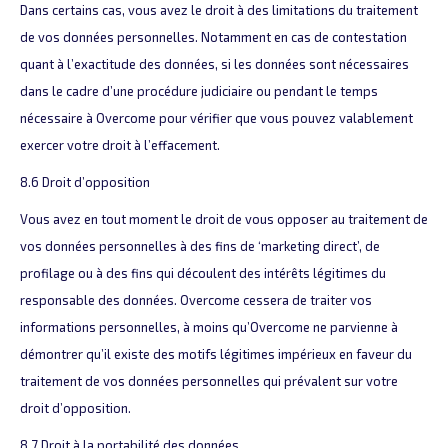
Dans certains cas, vous avez le droit à des limitations du traitement
de vos données personnelles. Notamment en cas de contestation
quant à l’exactitude des données, si les données sont nécessaires
dans le cadre d’une procédure judiciaire ou pendant le temps
nécessaire à Overcome pour vérifier que vous pouvez valablement
exercer votre droit à l’effacement.
8.6 Droit d’opposition
Vous avez en tout moment le droit de vous opposer au traitement de
vos données personnelles à des fins de ‘marketing direct’, de
profilage ou à des fins qui découlent des intérêts légitimes du
responsable des données. Overcome cessera de traiter vos
informations personnelles, à moins qu’Overcome ne parvienne à
démontrer qu’il existe des motifs légitimes impérieux en faveur du
traitement de vos données personnelles qui prévalent sur votre
droit d’opposition.
8.7 Droit à la portabilité des données