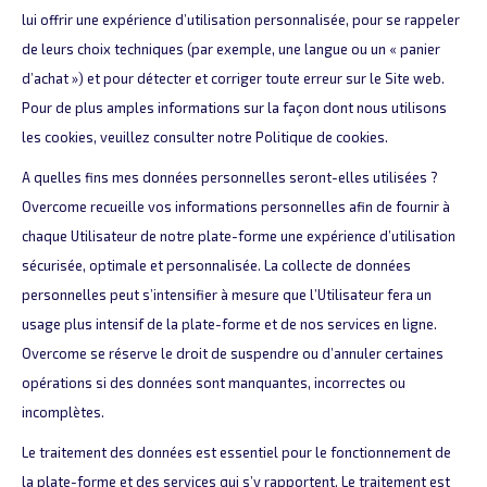
lui offrir une expérience d’utilisation personnalisée, pour se rappeler
de leurs choix techniques (par exemple, une langue ou un « panier
d’achat ») et pour détecter et corriger toute erreur sur le Site web.
Pour de plus amples informations sur la façon dont nous utilisons
les cookies, veuillez consulter notre Politique de cookies.
A quelles fins mes données personnelles seront-elles utilisées ?
Overcome recueille vos informations personnelles afin de fournir à
chaque Utilisateur de notre plate-forme une expérience d’utilisation
sécurisée, optimale et personnalisée. La collecte de données
personnelles peut s’intensifier à mesure que l’Utilisateur fera un
usage plus intensif de la plate-forme et de nos services en ligne.
Overcome se réserve le droit de suspendre ou d’annuler certaines
opérations si des données sont manquantes, incorrectes ou
incomplètes.
Le traitement des données est essentiel pour le fonctionnement de
la plate-forme et des services qui s’y rapportent. Le traitement est