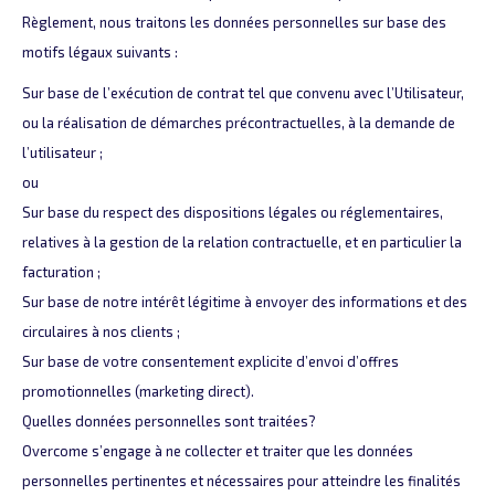
Règlement, nous traitons les données personnelles sur base des
motifs légaux suivants :
Sur base de l’exécution de contrat tel que convenu avec l’Utilisateur,
ou la réalisation de démarches précontractuelles, à la demande de
l’utilisateur ;
ou
Sur base du respect des dispositions légales ou réglementaires,
relatives à la gestion de la relation contractuelle, et en particulier la
facturation ;
Sur base de notre intérêt légitime à envoyer des informations et des
circulaires à nos clients ;
Sur base de votre consentement explicite d’envoi d’offres
promotionnelles (marketing direct).
Quelles données personnelles sont traitées?
Overcome s’engage à ne collecter et traiter que les données
personnelles pertinentes et nécessaires pour atteindre les finalités