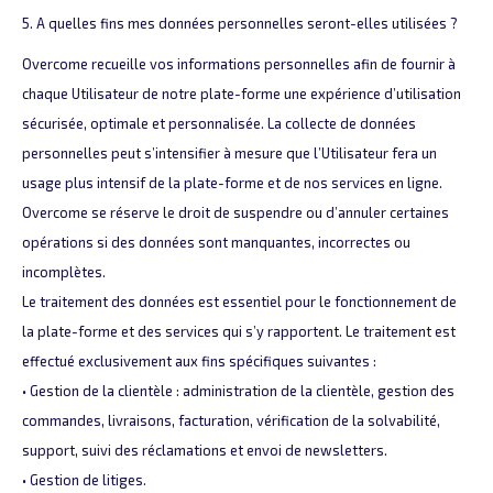
5. A quelles fins mes données personnelles seront-elles utilisées ?
Overcome recueille vos informations personnelles afin de fournir à
chaque Utilisateur de notre plate-forme une expérience d’utilisation
sécurisée, optimale et personnalisée. La collecte de données
personnelles peut s’intensifier à mesure que l’Utilisateur fera un
usage plus intensif de la plate-forme et de nos services en ligne.
Overcome se réserve le droit de suspendre ou d’annuler certaines
opérations si des données sont manquantes, incorrectes ou
incomplètes.
Le traitement des données est essentiel pour le fonctionnement de
la plate-forme et des services qui s’y rapportent. Le traitement est
effectué exclusivement aux fins spécifiques suivantes :
• Gestion de la clientèle : administration de la clientèle, gestion des
commandes, livraisons, facturation, vérification de la solvabilité,
support, suivi des réclamations et envoi de newsletters.
• Gestion de litiges.