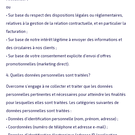
ou
• Sur base du respect des dispositions légales ou réglementaires,
relatives à la gestion de la relation contractuelle, et en particulier la
facturation ;
• Sur base de notre intérêt légitime à envoyer des informations et
des circulaires à nos clients ;
• Sur base de votre consentement explicite d’envoi d’offres
promotionnelles (marketing direct).
4. Quelles données personnelles sont traitées?
Overcome s’engage à ne collecter et traiter que les données
personnelles pertinentes et nécessaires pour atteindre les finalités
pour lesquelles elles sont traitées. Les catégories suivantes de
données personnelles sont traitées :
• Données d’identification personnelle (nom, prénom, adresse) ;
• Coordonnées (numéro de téléphone et adresse e-mail) ;