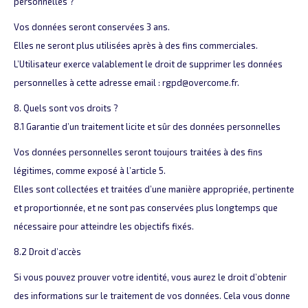
personnelles ?
Vos données seront conservées 3 ans.
Elles ne seront plus utilisées après à des fins commerciales.
L’Utilisateur exerce valablement le droit de supprimer les données
personnelles à cette adresse email : rgpd@overcome.fr.
8. Quels sont vos droits ?
8.1 Garantie d’un traitement licite et sûr des données personnelles
Vos données personnelles seront toujours traitées à des fins
légitimes, comme exposé à l’article 5.
Elles sont collectées et traitées d’une manière appropriée, pertinente
et proportionnée, et ne sont pas conservées plus longtemps que
nécessaire pour atteindre les objectifs fixés.
8.2 Droit d’accès
Si vous pouvez prouver votre identité, vous aurez le droit d’obtenir
des informations sur le traitement de vos données. Cela vous donne