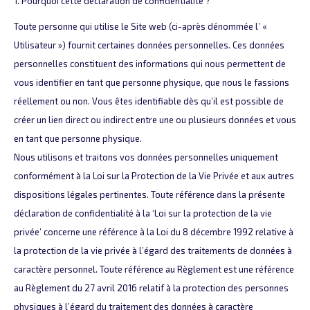
1. Pourquoi cette déclaration de confidentialité ?
Toute personne qui utilise le Site web (ci-après dénommée l’ «
Utilisateur ») fournit certaines données personnelles. Ces données
personnelles constituent des informations qui nous permettent de
vous identifier en tant que personne physique, que nous le fassions
réellement ou non. Vous êtes identifiable dès qu’il est possible de
créer un lien direct ou indirect entre une ou plusieurs données et vous
en tant que personne physique.
Nous utilisons et traitons vos données personnelles uniquement
conformément à la Loi sur la Protection de la Vie Privée et aux autres
dispositions légales pertinentes. Toute référence dans la présente
déclaration de confidentialité à la ‘Loi sur la protection de la vie
privée’ concerne une référence à la Loi du 8 décembre 1992 relative à
la protection de la vie privée à l’égard des traitements de données à
caractère personnel. Toute référence au Règlement est une référence
au Règlement du 27 avril 2016 relatif à la protection des personnes
physiques à l’égard du traitement des données à caractère