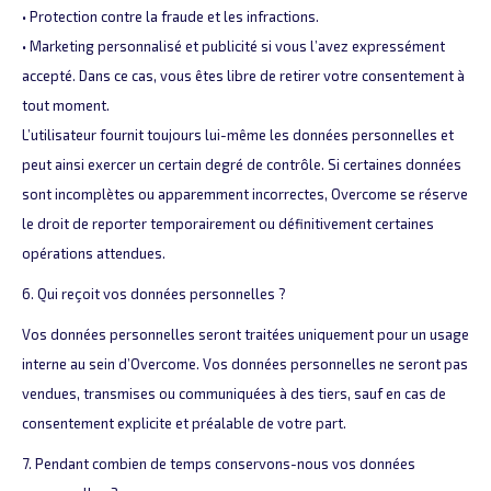
• Protection contre la fraude et les infractions.
• Marketing personnalisé et publicité si vous l’avez expressément
accepté. Dans ce cas, vous êtes libre de retirer votre consentement à
tout moment.
L’utilisateur fournit toujours lui-même les données personnelles et
peut ainsi exercer un certain degré de contrôle. Si certaines données
sont incomplètes ou apparemment incorrectes, Overcome se réserve
le droit de reporter temporairement ou définitivement certaines
opérations attendues.
6. Qui reçoit vos données personnelles ?
Vos données personnelles seront traitées uniquement pour un usage
interne au sein d’Overcome. Vos données personnelles ne seront pas
vendues, transmises ou communiquées à des tiers, sauf en cas de
consentement explicite et préalable de votre part.
7. Pendant combien de temps conservons-nous vos données