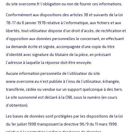
du site overcome.fr l’obligation ou non de fournir ces informations.
Conformément aux dispositions des articles 38 et suivants de la loi
78-17 du 6 janvier 1978 relative à l’informatique, aux fichiers et aux
libertés, tout utilisateur dispose d’un droit d’accès, de rectification et
d’opposition aux données personnelles le concernant, en effectuant
sa demande écrite et signée, accompagnée d’une copie du titre
d’identité avec signature du titulaire de la pièce, en précisant
l’adresse à laquelle la réponse doit être envoyée.
Aucune information personnelle de l’utilisateur du site
www.overcome.eu n’est publiée à l’insu de l’utilisateur, échangée,
transférée, cédée ou vendue sur un support quelconque à des tiers.
Le site susnommé est déclaré à la CNIL sous le numéro (en cours
d’obtention).
Les bases de données sont protégées par les dispositions de la loi
du 1er juillet 1998 transposant la directive 96/9 du 11 mars 1996