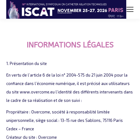
INFORMATIONS LÉGALES
1. Présentation du site
En vertu de l’article 6 de la loi n° 2004-575 du 21 juin 2004 pour la
confiance dans l’économie numérique, il est précisé aux utilisateurs
du site www.overcome.eu l’identité des différents intervenants dans
le cadre de sa réalisation et de son suivi :
Propriétaire : Overcome, société à responsabilité limitée
unipersonnelle, siège social : 13-15 rue des Sablons, 75116 Paris
Cedex – France
Créateur du site : Overcome