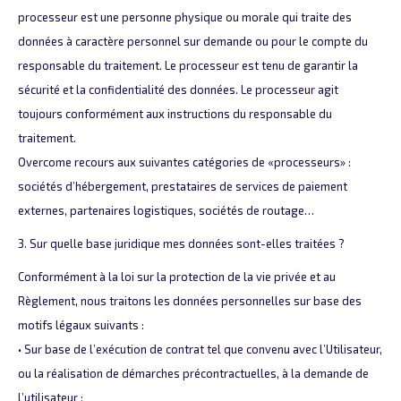
processeur est une personne physique ou morale qui traite des
données à caractère personnel sur demande ou pour le compte du
responsable du traitement. Le processeur est tenu de garantir la
sécurité et la confidentialité des données. Le processeur agit
toujours conformément aux instructions du responsable du
traitement.
Overcome recours aux suivantes catégories de «processeurs» :
sociétés d’hébergement, prestataires de services de paiement
externes, partenaires logistiques, sociétés de routage…
3. Sur quelle base juridique mes données sont-elles traitées ?
Conformément à la loi sur la protection de la vie privée et au
Règlement, nous traitons les données personnelles sur base des
motifs légaux suivants :
• Sur base de l’exécution de contrat tel que convenu avec l’Utilisateur,
ou la réalisation de démarches précontractuelles, à la demande de
l’utilisateur ;