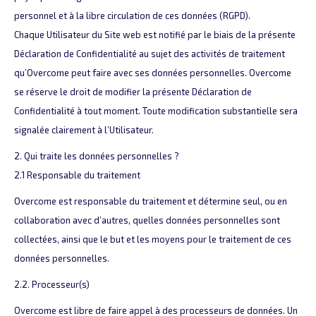
personnel et à la libre circulation de ces données (RGPD).
Chaque Utilisateur du Site web est notifié par le biais de la présente
Déclaration de Confidentialité au sujet des activités de traitement
qu’Overcome peut faire avec ses données personnelles. Overcome
se réserve le droit de modifier la présente Déclaration de
Confidentialité à tout moment. Toute modification substantielle sera
signalée clairement à l’Utilisateur.
2. Qui traite les données personnelles ?
2.1 Responsable du traitement
Overcome est responsable du traitement et détermine seul, ou en
collaboration avec d’autres, quelles données personnelles sont
collectées, ainsi que le but et les moyens pour le traitement de ces
données personnelles.
2.2. Processeur(s)
Overcome est libre de faire appel à des processeurs de données. Un