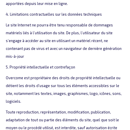
apportées depuis leur mise en ligne.
4. Limitations contractuelles sur les données techniques
Le site Internet ne pourra être tenu responsable de dommages
matériels liés à l’utilisation du site. De plus, l’utilisateur du site
s’engage à accéder au site en utilisant un matériel récent, ne
contenant pas de virus et avec un navigateur de dernière génération
mis-à-jour
5. Propriété intellectuelle et contrefaçon
Overcome est propriétaire des droits de propriété intellectuelle ou
détient les droits d’usage sur tous les éléments accessibles sur le
site, notamment les textes, images, graphismes, logo, icônes, sons,
logiciels.
Toute reproduction, représentation, modification, publication,
adaptation de tout ou partie des éléments du site, quel que soit le
moyen ou le procédé utilisé, est interdite, sauf autorisation écrite