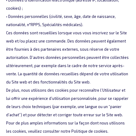
• Données d’identification électronique (adresse IP, localisation,
cookies) ;
• Données personnelles (civilité, sexe, âge, date de naissance,
nationalité, n°RPPS, Spécialités médicales).
Ces données sont recueillies lorsque vous vous inscrivez sur le Site
web et/ou placez une commande. Des données peuvent également
être fournies à des partenaires externes, sous réserve de votre
autorisation. D’autres données personnelles peuvent être collectées
ultérieurement, par exemple dans le cadre de notre service après-
vente. La quantité de données recueillies dépend de votre utilisation
du Site web et des fonctionnalités du Site web.
De plus, nous utilisons des cookies pour reconnaître l’Utilisateur et
lui offrir une expérience d’utilisation personnalisée, pour se rappeler
de leurs choix techniques (par exemple, une langue ou un “panier
d’achat”) et pour détecter et corriger toute erreur sur le Site web.
Pour de plus amples informations sur la façon dont nous utilisons
les cookies, veuillez consulter notre Politique de cookies.