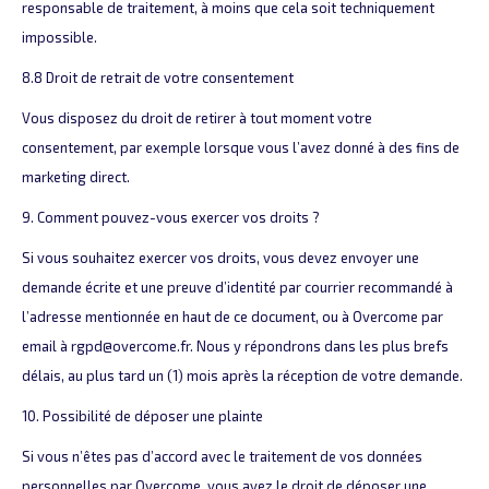
responsable de traitement, à moins que cela soit techniquement
impossible.
8.8 Droit de retrait de votre consentement
Vous disposez du droit de retirer à tout moment votre
consentement, par exemple lorsque vous l’avez donné à des fins de
marketing direct.
9. Comment pouvez-vous exercer vos droits ?
Si vous souhaitez exercer vos droits, vous devez envoyer une
demande écrite et une preuve d’identité par courrier recommandé à
l’adresse mentionnée en haut de ce document, ou à Overcome par
email à rgpd@overcome.fr. Nous y répondrons dans les plus brefs
délais, au plus tard un (1) mois après la réception de votre demande.
10. Possibilité de déposer une plainte
Si vous n’êtes pas d’accord avec le traitement de vos données
personnelles par Overcome, vous avez le droit de déposer une