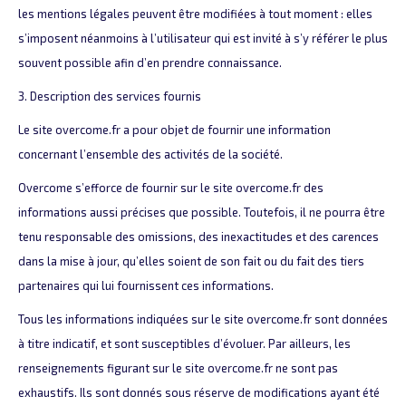
les mentions légales peuvent être modifiées à tout moment : elles
s’imposent néanmoins à l’utilisateur qui est invité à s’y référer le plus
souvent possible afin d’en prendre connaissance.
3. Description des services fournis
Le site overcome.fr a pour objet de fournir une information
concernant l’ensemble des activités de la société.
Overcome s’efforce de fournir sur le site overcome.fr des
informations aussi précises que possible. Toutefois, il ne pourra être
tenu responsable des omissions, des inexactitudes et des carences
dans la mise à jour, qu’elles soient de son fait ou du fait des tiers
partenaires qui lui fournissent ces informations.
Tous les informations indiquées sur le site overcome.fr sont données
à titre indicatif, et sont susceptibles d’évoluer. Par ailleurs, les
renseignements figurant sur le site overcome.fr ne sont pas
exhaustifs. Ils sont donnés sous réserve de modifications ayant été