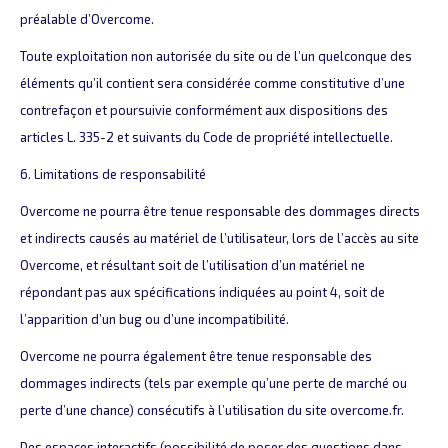
préalable d’Overcome.
Toute exploitation non autorisée du site ou de l’un quelconque des
éléments qu’il contient sera considérée comme constitutive d’une
contrefaçon et poursuivie conformément aux dispositions des
articles L. 335-2 et suivants du Code de propriété intellectuelle.
6. Limitations de responsabilité
Overcome ne pourra être tenue responsable des dommages directs
et indirects causés au matériel de l’utilisateur, lors de l’accès au site
Overcome, et résultant soit de l’utilisation d’un matériel ne
répondant pas aux spécifications indiquées au point 4, soit de
l’apparition d’un bug ou d’une incompatibilité.
Overcome ne pourra également être tenue responsable des
dommages indirects (tels par exemple qu’une perte de marché ou
perte d’une chance) consécutifs à l’utilisation du site overcome.fr.
Des espaces interactifs (possibilité de poser des questions dans