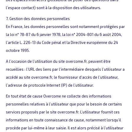
l’espace contact) sont à la disposition des utilisateurs.
7. Gestion des données personnelles
En France, les données personnelles sont notamment protégées par
la loi n° 78-87 du 6 janvier 1978, la loi n° 2004-801 du 6 août 2004,
l’article L. 226-13 du Code pénal et la Directive européenne du 24
octobre 1995.
A l’occasion de l’utilisation du site overcome.fr, peuvent être
recueillies : l’URL des liens par l’intermédiaire desquels l’utilisateur a
accédé au site overcome.fr, le fournisseur d’accès de l’utilisateur,
l’adresse de protocole Internet (IP) de l’utilisateur.
En tout état de cause Overcome ne collecte des informations
personnelles relatives à l’utilisateur que pour le besoin de certains
services proposés par le site overcome.fr. L’utilisateur fournit ces
informations en toute connaissance de cause, notamment lorsqu’il
procède par lui-même à leur saisie. Il est alors précisé à l’utilisateur