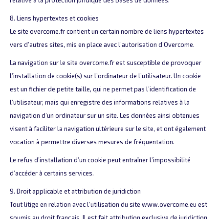
relative à la protection juridique des bases de données.
8. Liens hypertextes et cookies
Le site overcome.fr contient un certain nombre de liens hypertextes
vers d’autres sites, mis en place avec l’autorisation d’Overcome.
La navigation sur le site overcome.fr est susceptible de provoquer
l’installation de cookie(s) sur l’ordinateur de l’utilisateur. Un cookie
est un fichier de petite taille, qui ne permet pas l’identification de
l’utilisateur, mais qui enregistre des informations relatives à la
navigation d’un ordinateur sur un site. Les données ainsi obtenues
visent à faciliter la navigation ultérieure sur le site, et ont également
vocation à permettre diverses mesures de fréquentation.
Le refus d’installation d’un cookie peut entraîner l’impossibilité
d’accéder à certains services.
9. Droit applicable et attribution de juridiction
Tout litige en relation avec l’utilisation du site www.overcome.eu est
soumis au droit français. Il est fait attribution exclusive de juridiction