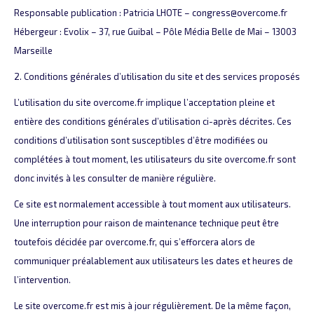
Responsable publication : Patricia LHOTE – congress@overcome.fr
Hébergeur : Evolix – 37, rue Guibal – Pôle Média Belle de Mai – 13003
Marseille
2. Conditions générales d’utilisation du site et des services proposés
L’utilisation du site overcome.fr implique l’acceptation pleine et
entière des conditions générales d’utilisation ci-après décrites. Ces
conditions d’utilisation sont susceptibles d’être modifiées ou
complétées à tout moment, les utilisateurs du site overcome.fr sont
donc invités à les consulter de manière régulière.
Ce site est normalement accessible à tout moment aux utilisateurs.
Une interruption pour raison de maintenance technique peut être
toutefois décidée par overcome.fr, qui s’efforcera alors de
communiquer préalablement aux utilisateurs les dates et heures de
l’intervention.
Le site overcome.fr est mis à jour régulièrement. De la même façon,