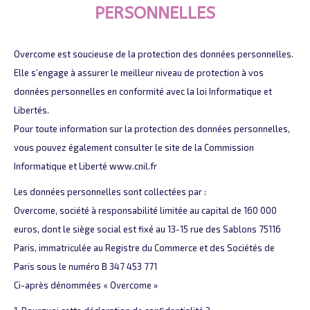
PERSONNELLES
Overcome est soucieuse de la protection des données personnelles.
Elle s’engage à assurer le meilleur niveau de protection à vos
données personnelles en conformité avec la loi Informatique et
Libertés.
Pour toute information sur la protection des données personnelles,
vous pouvez également consulter le site de la Commission
Informatique et Liberté www.cnil.fr
Les données personnelles sont collectées par :
Overcome, société à responsabilité limitée au capital de 160 000
euros, dont le siège social est fixé au 13-15 rue des Sablons 75116
Paris, immatriculée au Registre du Commerce et des Sociétés de
Paris sous le numéro B 347 453 771
Ci-après dénommées « Overcome »