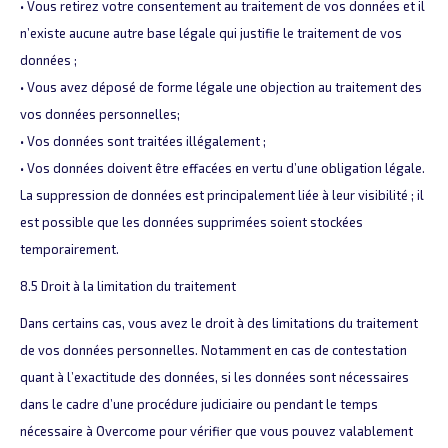
• Vous retirez votre consentement au traitement de vos données et il
n’existe aucune autre base légale qui justifie le traitement de vos
données ;
• Vous avez déposé de forme légale une objection au traitement des
vos données personnelles;
• Vos données sont traitées illégalement ;
• Vos données doivent être effacées en vertu d’une obligation légale.
La suppression de données est principalement liée à leur visibilité ; il
est possible que les données supprimées soient stockées
temporairement.
8.5 Droit à la limitation du traitement
Dans certains cas, vous avez le droit à des limitations du traitement
de vos données personnelles. Notamment en cas de contestation
quant à l’exactitude des données, si les données sont nécessaires
dans le cadre d’une procédure judiciaire ou pendant le temps
nécessaire à Overcome pour vérifier que vous pouvez valablement