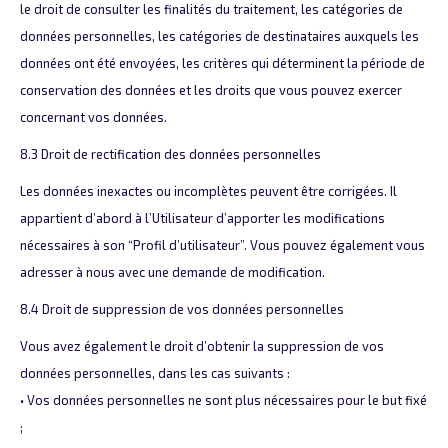
le droit de consulter les finalités du traitement, les catégories de
données personnelles, les catégories de destinataires auxquels les
données ont été envoyées, les critères qui déterminent la période de
conservation des données et les droits que vous pouvez exercer
concernant vos données.
8.3 Droit de rectification des données personnelles
Les données inexactes ou incomplètes peuvent être corrigées. Il
appartient d’abord à l’Utilisateur d’apporter les modifications
nécessaires à son “Profil d’utilisateur”. Vous pouvez également vous
adresser à nous avec une demande de modification.
8.4 Droit de suppression de vos données personnelles
Vous avez également le droit d’obtenir la suppression de vos
données personnelles, dans les cas suivants :
• Vos données personnelles ne sont plus nécessaires pour le but fixé
;