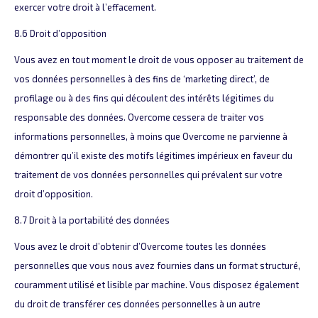
exercer votre droit à l’effacement.
8.6 Droit d’opposition
Vous avez en tout moment le droit de vous opposer au traitement de
vos données personnelles à des fins de ‘marketing direct’, de
profilage ou à des fins qui découlent des intérêts légitimes du
responsable des données. Overcome cessera de traiter vos
informations personnelles, à moins que Overcome ne parvienne à
démontrer qu’il existe des motifs légitimes impérieux en faveur du
traitement de vos données personnelles qui prévalent sur votre
droit d’opposition.
8.7 Droit à la portabilité des données
Vous avez le droit d’obtenir d’Overcome toutes les données
personnelles que vous nous avez fournies dans un format structuré,
couramment utilisé et lisible par machine. Vous disposez également
du droit de transférer ces données personnelles à un autre